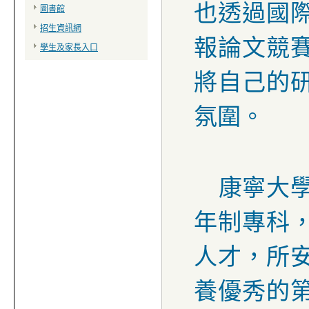
也透過國
圖書館
招生資訊網
報論文競
學生及家長入口
將自己的
氛圍。
康寧大
年制專科
人才，所
養優秀的