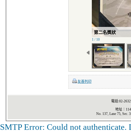
第二名獎狀
1 / 10
友善列印
電話:02-2632
地址：11
No. 137, Lane 75, Sec. 3
SMTP Error: Could not authenticate. 