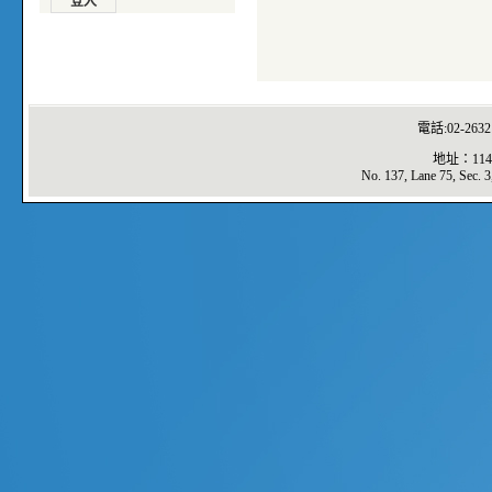
電話:02-2632
地址：11
No. 137, Lane 75, Sec. 3