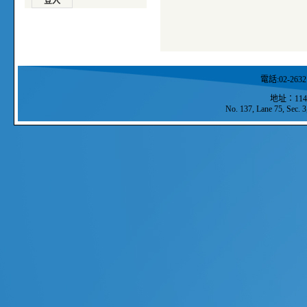
電話:02-2632
地址：11
No. 137, Lane 75, Sec. 3